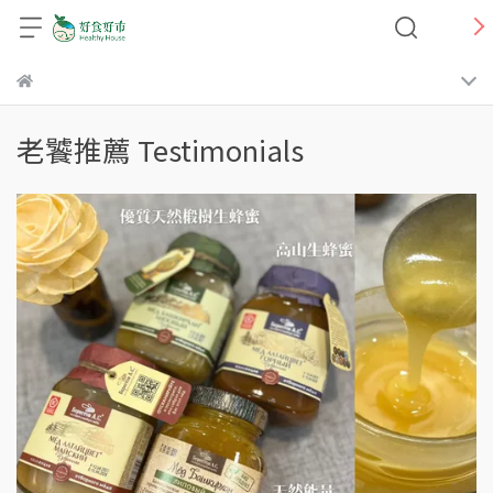
老饕推薦 Testimonials