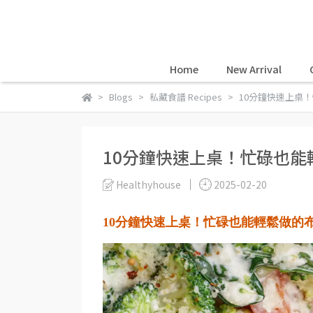
Home
New Arrival
Blogs
私藏食譜 Recipes
10分鐘快速上桌
10分鐘快速上桌！忙碌也
Healthyhouse
2025-02-20
10
分鐘快速上桌！忙碌也能輕鬆做的