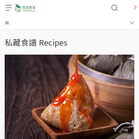
私藏食譜 Recipes