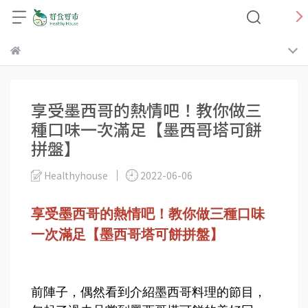
享受墨西哥的熱情吧！教你做三
種口味一次滿足【墨西哥塔可餅
拼盤】
Healthyhouse
2022-06-06
享受墨西哥的熱情吧！教你做三種口味
一次滿足【墨西哥塔可餅拼盤】
前陣子，偶然看到介紹墨西哥料理的節目，