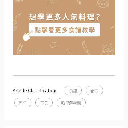
Article Classification
食譜
春節
新年
干貝
哈里薩辣醬