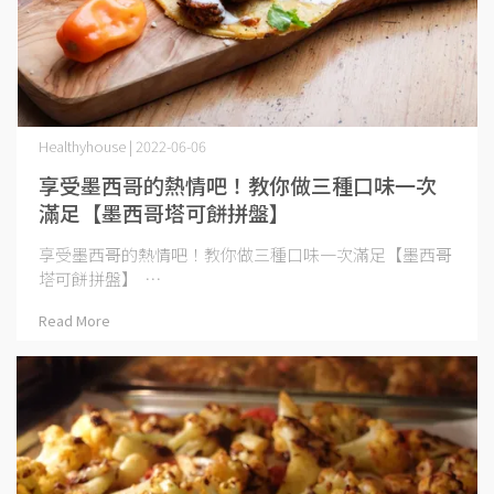
Healthyhouse | 2022-06-06
享受墨西哥的熱情吧！教你做三種口味一次
滿足【墨西哥塔可餅拼盤】
享受墨西哥的熱情吧！教你做三種口味一次滿足【墨西哥
塔可餅拼盤】 ⋯
Read More