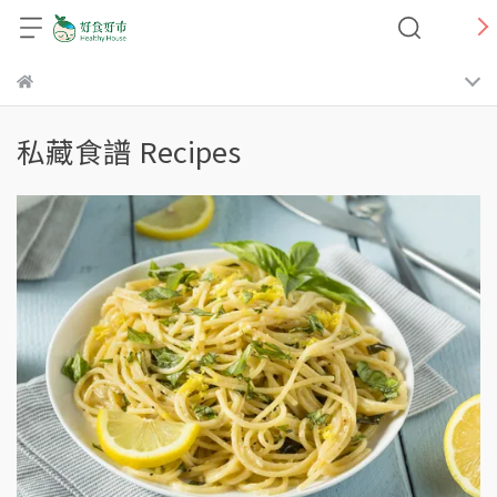
私藏食譜 Recipes