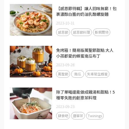
【感恩節特輯】讓人回味無窮！包
裹濃醇白醬的奶油乳酪螺旋麵
2023-10-31
感恩節
感恩節料理
斯佩爾特
免烤箱！簡易版萬聖節甜點 大人
小孩都愛的蜂蜜南瓜布丁
2023-09-28
萬聖節
南瓜
矢車菊生蜂蜜
除了單喝還能做成雞湯和甜點！5
種零失敗的創意茶料理
2023-09-23
肆食吧
唐寧茶
Twinings