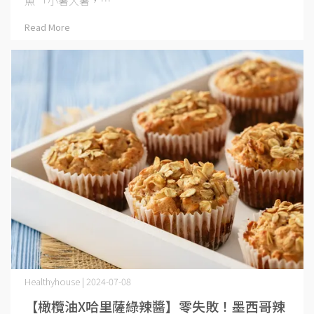
魚 「小暑大暑，⋯
Read More
Healthyhouse | 2024-07-08
【橄欖油X哈里薩綠辣醬】零失敗！墨西哥辣