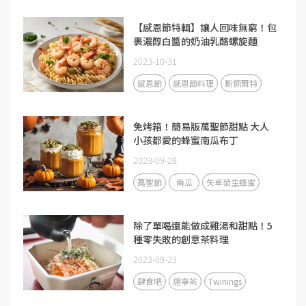
【感恩節特輯】讓人回味無窮！包
裹濃醇白醬的奶油乳酪螺旋麵
2023-10-31
感恩節
感恩節料理
斯佩爾特
免烤箱！簡易版萬聖節甜點 大人
小孩都愛的蜂蜜南瓜布丁
2023-09-28
萬聖節
南瓜
矢車菊生蜂蜜
除了單喝還能做成雞湯和甜點！5
種零失敗的創意茶料理
2023-09-23
肆食吧
唐寧茶
Twinings