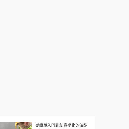
從簡單入門到創意變化的油醋