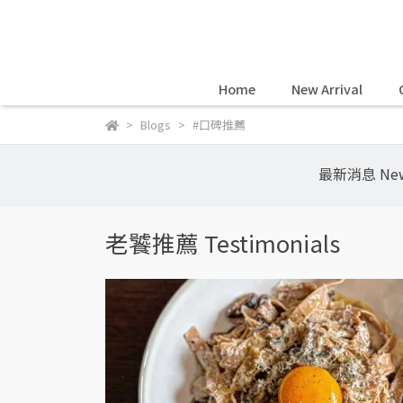
Home
New Arrival
Blogs
#口碑推薦
最新消息 Ne
老饕推薦 Testimonials