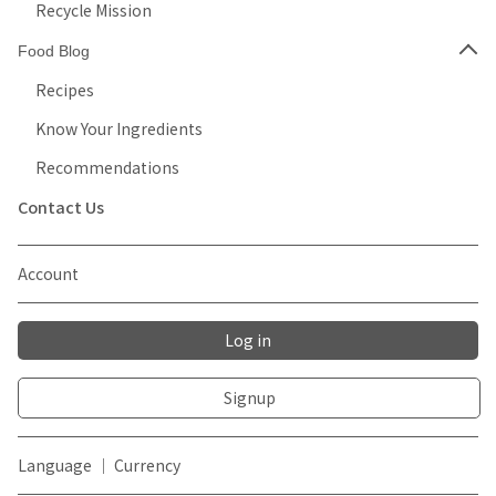
Recycle Mission
Food Blog
Recipes
Know Your Ingredients
Recommendations
Contact Us
Account
Log in
Signup
Language ｜ Currency