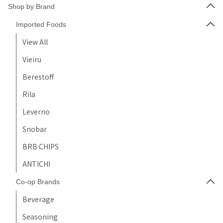
Shop by Brand
Imported Foods
View All
Vieiru
Berestoff
Rila
Leverno
Snobar
BRB CHIPS
ANTICHI
Co-op Brands
Beverage
Seasoning