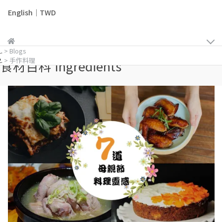
English｜TWD
Blogs
手作料理
食材百科 Ingredients