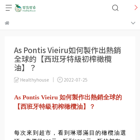
As Pontis Vieiru如何製作出熱銷
全球的【西班牙特級初榨橄欖
油】？
Healthyhouse
2022-07-25
As Pontis Vieiru 如何製作出熱銷全球的
【西班牙特級初榨橄欖油】？
每次來到超市，看到琳瑯滿目的橄欖油選