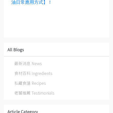
油日常應用方式】！
All Blogs
最新消息 News
食材百科 Ingredients
私藏食譜 Recipes
老饕推薦 Testimonials
Article Category