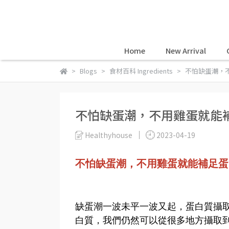
Home
New Arrival
Blogs
食材百科 Ingredients
不怕缺蛋潮，
不怕缺蛋潮，不用雞蛋就能
Healthyhouse
2023-04-19
不怕缺蛋潮，不用雞蛋就能補足蛋
缺蛋潮一波未平一波又起，蛋白質攝
白質，我們仍然可以從很多地方攝取