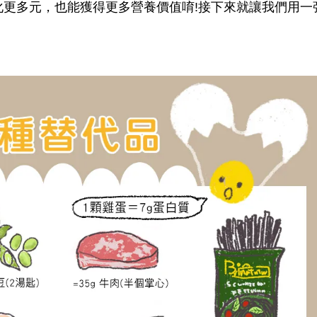
更多元，也能獲得更多營養價值唷!接下來就讓我們用一