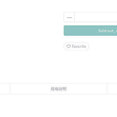
Sold out, 
Favorite
規格說明