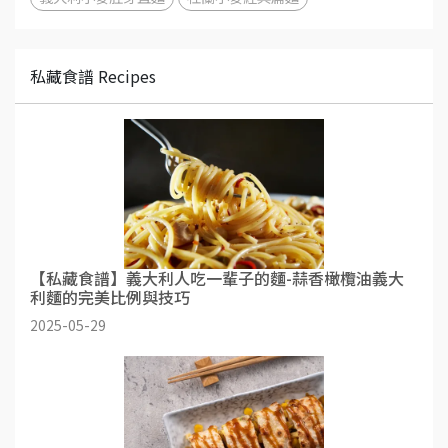
私藏食譜 Recipes
【私藏食譜】義大利人吃一輩子的麵-蒜香橄欖油義大
利麵的完美比例與技巧
2025-05-29