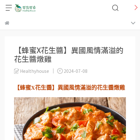
【蜂蜜X花生醬】異國風情滿溢的
花生醬燉雞
Healthyhouse
2024-07-08
【蜂蜜X花生醬】異國風情滿溢的花生醬燉雞