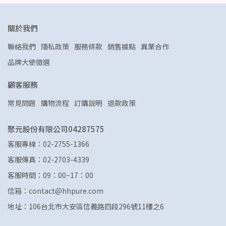
關於我們
聯絡我們
隱私政策
服務條款
銷售據點
異業合作
品牌大使徵選
顧客服務
常見問題
購物流程
訂購說明
退款政策
聚元股份有限公司04287575
客服專線：02-2755-1366
客服傳真：02-2703-4339
客服時間：09：00~17：00
信箱：contact@hhpure.com
地址：106台北市大安區信義路四段296號11樓之6