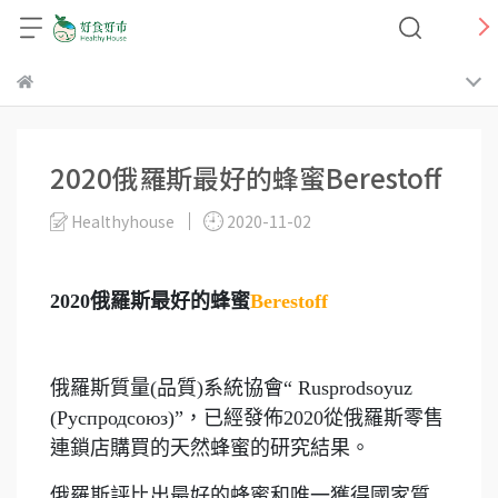
2020俄羅斯最好的蜂蜜Berestoff
Healthyhouse
2020-11-02
2020俄羅斯最好的蜂蜜
Berestoff
俄羅斯質量(品質)系統協會“ Rusprodsoyuz
(Руспродсоюз)”，已經發佈2020從俄羅斯零售
連鎖店購買的天然蜂蜜的研究結果。
俄羅斯評比出最好的蜂蜜和唯一獲得國家質