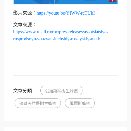
影片來源：
https://youtu.be/YIWW-rcTUkI
文章來源：
https://www.retail.ru/rbc/pressreleases/assotsiatsiya-
rusprodsoyuz-nazvan-luchshiy-rossiyskiy-med/
文章分類
俄羅斯椴樹生蜂蜜
優質天然椴樹生蜂蜜
俄羅斯蜂蜜