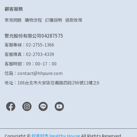
顧客服務
常見問題
購物流程
訂購說明
退款政策
聚元股份有限公司04287575
客服專線：02-2755-1366
客服傳真：02-2703-4339
客服時間：09：00~17：00
信箱：contact@hhpure.com
地址：106台北市大安區信義路四段296號11樓之6
Copyright ©
好食好市 Healthy House
All Rights Reserved.