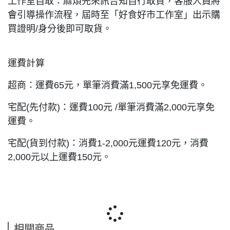
工作室自取：麻煩先來訊告知自行取貨，客服人員將
會引導操作流程，屆時至「好食好市工作室」出示購
買證明/身分後即可取貨。
運費計算
超商：運費65元，單筆消費滿1,500元享免運費。
宅配(先付款)：運費100元 /單筆消費滿2,000元享免
運費。
宅配(貨到付款)：消費1-2,000元運費120元，消費
2,000元以上運費150元。
相關商品