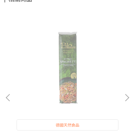
德國天然食品