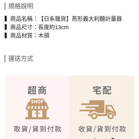
規格說明
▍商品名稱：【日系雜貨】燕形義大利麵計量器
▍商品尺寸：長度約13cm
▍商品材質：木頭
運送方式