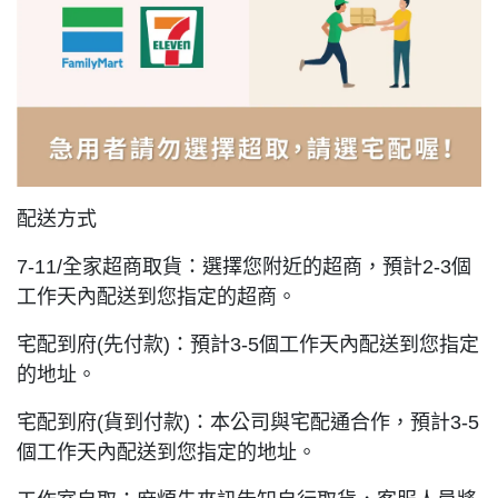
配送方式
7-11/全家超商取貨：選擇您附近的超商，預計2-3個
工作天內配送到您指定的超商。
宅配到府(先付款)：預計3-5個工作天內配送到您指定
的地址。
宅配到府(貨到付款)：本公司與宅配通合作，預計3-5
個工作天內配送到您指定的地址。