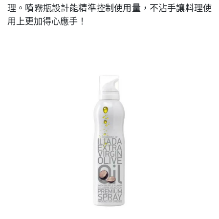
理。噴霧瓶設計能精準控制使用量，不沾手讓料理使
用上更加得心應手！