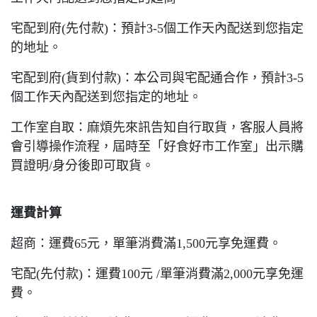
宅配到府(先付款)：預計3-5個工作天內配送到您指定
的地址。
宅配到府(貨到付款)：本公司與宅配通合作，預計3-5
個工作天內配送到您指定的地址。
工作室自取：麻煩先來訊告知自行取貨，客服人員將
會引導操作流程，屆時至「好食好市工作室」出示購
買證明/身分後即可取貨。
運費計算
超商：運費65元，單筆消費滿1,500元享免運費。
宅配(先付款)：運費100元 /單筆消費滿2,000元享免運
費。