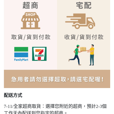
配送方式
7-11/全家超商取貨：選擇您附近的超商，預計2-3個
工作天內配送到您指定的超商。