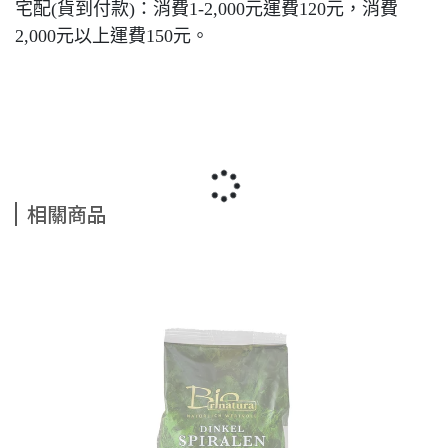
宅配(貨到付款)：消費1-2,000元運費120元，消費
2,000元以上運費150元。
相關商品