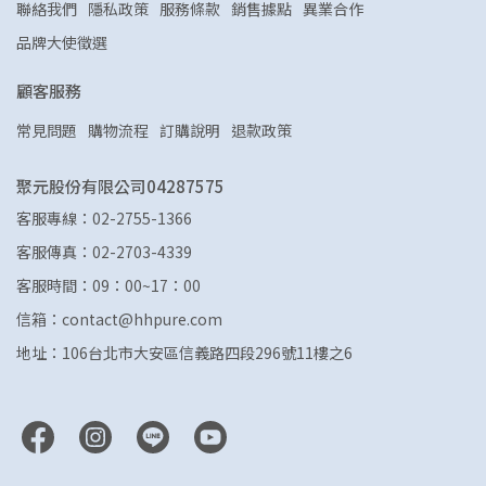
聯絡我們
隱私政策
服務條款
銷售據點
異業合作
品牌大使徵選
顧客服務
常見問題
購物流程
訂購說明
退款政策
聚元股份有限公司04287575
客服專線：02-2755-1366
客服傳真：02-2703-4339
客服時間：09：00~17：00
信箱：contact@hhpure.com
地址：106台北市大安區信義路四段296號11樓之6