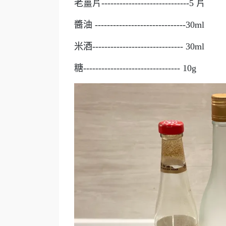
老薑片-----------------------------5 片
醬油 ------------------------------30ml
米酒------------------------------ 30ml
糖-------------------------------- 10g