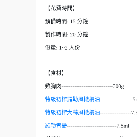
【花費時間】
預備時間: 15 分鐘
製作時間: 20 分鐘
份量: 1~2 人份
【食材】
雞胸肉----------------------------300g
特級初榨羅勒風橄欖油
----------------- 
特級初榨大蒜風橄欖油
-----------------7
羅勒青醬
---------------------------7.5ml