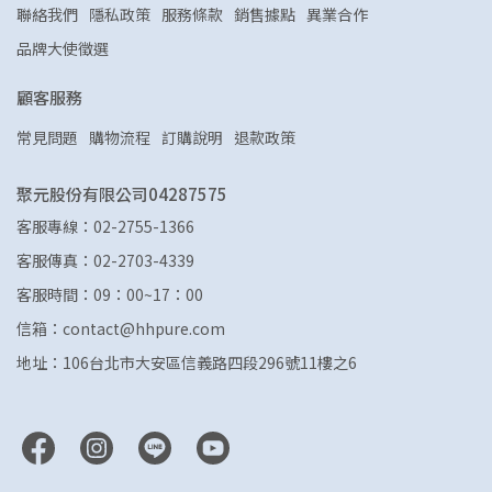
聯絡我們
隱私政策
服務條款
銷售據點
異業合作
品牌大使徵選
顧客服務
常見問題
購物流程
訂購說明
退款政策
聚元股份有限公司04287575
客服專線：02-2755-1366
客服傳真：02-2703-4339
客服時間：09：00~17：00
信箱：contact@hhpure.com
地址：106台北市大安區信義路四段296號11樓之6