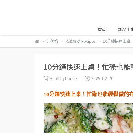
首頁
新品上
部落格
私藏食譜 Recipes
10分鐘快速上桌
10分鐘快速上桌！忙碌也
Healthyhouse
2025-02-20
10
分鐘快速上桌！忙碌也能輕鬆做的