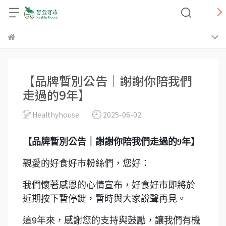
【品牌暫別公告｜謝謝你陪我們
走過的9年】
Healthyhouse
2025-06-02
【品牌暫別公告｜謝謝你陪我們走過的9年】
親愛的好食好市粉絲們，您好：
我們懷著感恩的心情宣布，好食好市即將於
近期按下暫停鍵，暫時與大家說聲再見。
這9年來，感謝您的支持與鼓勵，讓我們有機