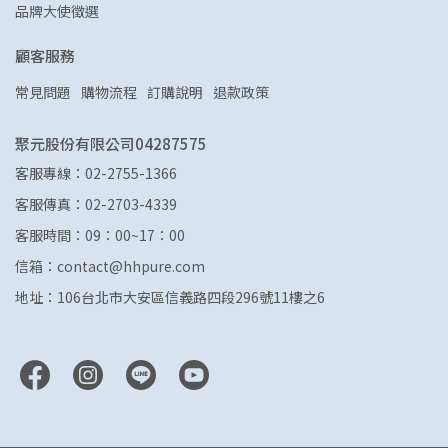
品牌大使徵選
顧客服務
常見問題
購物流程
訂購說明
退款政策
聚元股份有限公司04287575
客服專線：02-2755-1366
客服傳真：02-2703-4339
客服時間：09：00~17：00
信箱：contact@hhpure.com
地址：106台北市大安區信義路四段296號11樓之6