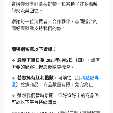
會與你分享好食與好物，也累積了許多溫暖
的交流與回憶。
謝謝每一位消費者、合作夥伴、志同道合的
同好與默默支持我們的你。
請特別留意以下資訊：
🔹
最後下單日為 2025年6月5日（四）
，請有
需要的顧客把握最後購買機會。
🔹
若您擁有紅利點數
，可前往【
紅利點數專
區
】兌換商品，商品數量有限，兌完為止。
🔹 雖然我們暫時離開，但好食好市的商品仍
可於以下平台持續購買：