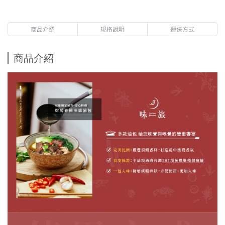
商品介紹
規格說明
運送方式
商品介紹