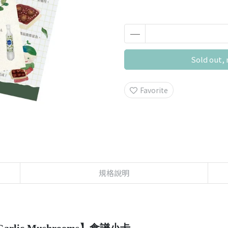
Sold out, 
Favorite
規格說明