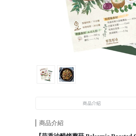
商品介紹
商品介紹