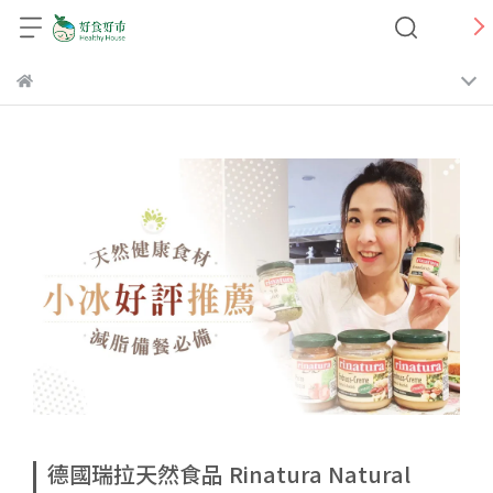
德國瑞拉天然食品 Rinatura Natural